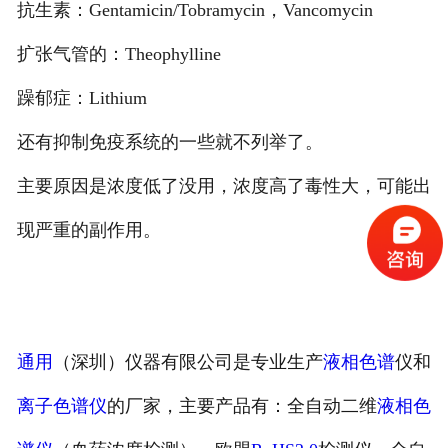
抗生素：Gentamicin/Tobramycin，Vancomycin
扩张气管的：Theophylline
躁郁症：Lithium
还有抑制免疫系统的一些就不列举了。
主要原因是浓度低了没用，浓度高了毒性大，可能出
现严重的副作用。
通用
（深圳）仪器有限公司是专业生产
液相色谱
仪和
离子色谱仪
的厂家，主要产品有：全自动二维
液相色